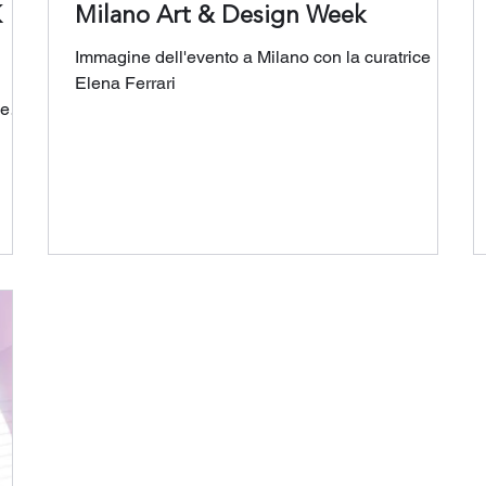
K
Milano Art & Design Week
Immagine dell'evento a Milano con la curatrice
Elena Ferrari
ce