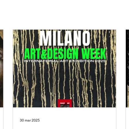
30 mar 2025