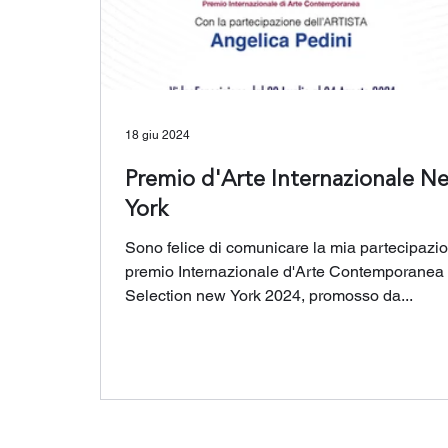
18 giu 2024
Premio d'Arte Internazionale N
York
Sono felice di comunicare la mia partecipazio
premio Internazionale d'Arte Contemporanea
Selection new York 2024, promosso da...