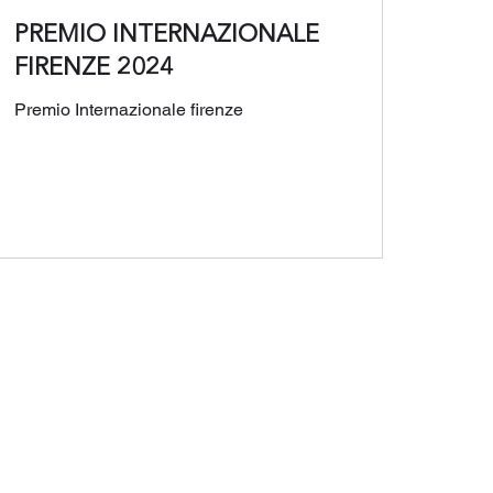
PREMIO INTERNAZIONALE
FIRENZE 2024
Premio Internazionale firenze