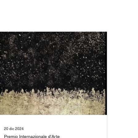
20 dic 2024
Premio Internazionale d'Arte