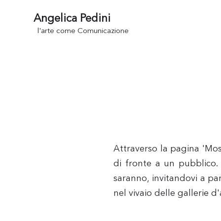
Angelica Pedini
l'arte come Comunicazione
Attraverso la pagina 'Most
di fronte a un pubblico. 
saranno, invitandovi a pa
nel vivaio delle gallerie d'