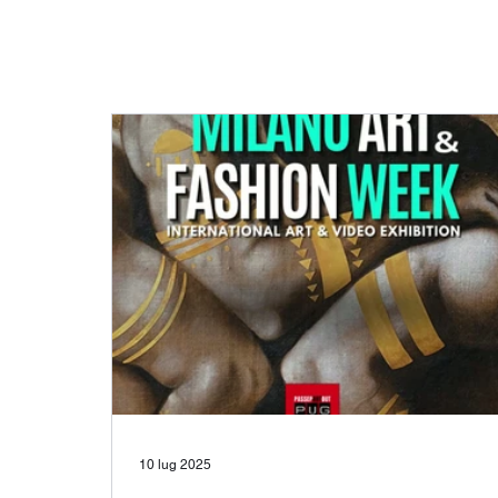
10 lug 2025