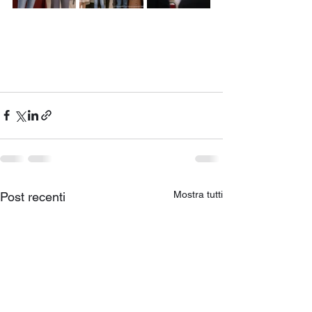
Mostra tutti
Post recenti