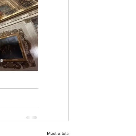
Mostra tutti