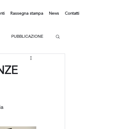
nti
Rassegna stampa
News
Contatti
PUBBLICAZIONE
NZE
ia