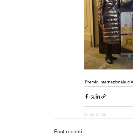
Premio Internazionale d'A
Post recenti