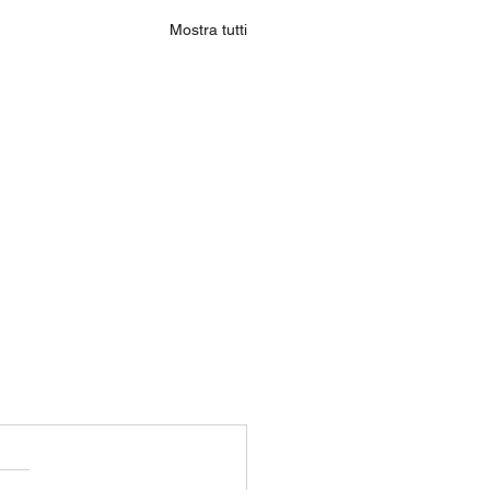
Mostra tutti