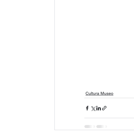
Cultura Museo