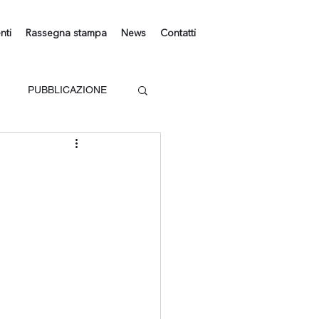
nti
Rassegna stampa
News
Contatti
PUBBLICAZIONE