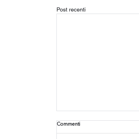
Post recenti
Commenti